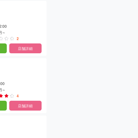
2:00
0円～
2
店舗詳細
:00
0円～
4
店舗詳細