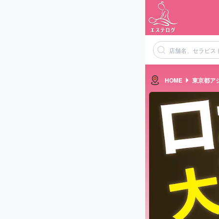
HOME
東京都ア