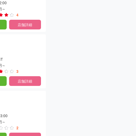
2:00
0円～
4
店舗詳細
）
ST
0円～
3
店舗詳細
3:00
0円～
2