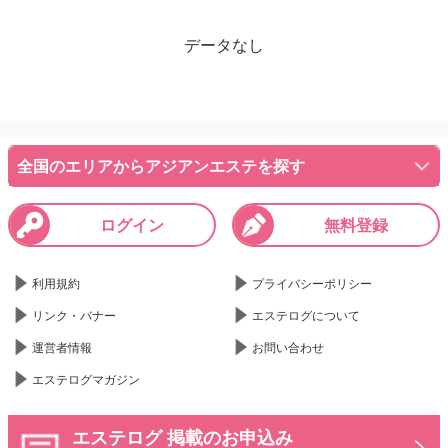
データなし
全国のエリアからアジアンエステを探す
ログイン
無料登録
利用規約
プライバシーポリシー
リンク・バナー
エステログについて
運営者情報
お問い合わせ
エステログマガジン
エステログ 掲載のお申込み