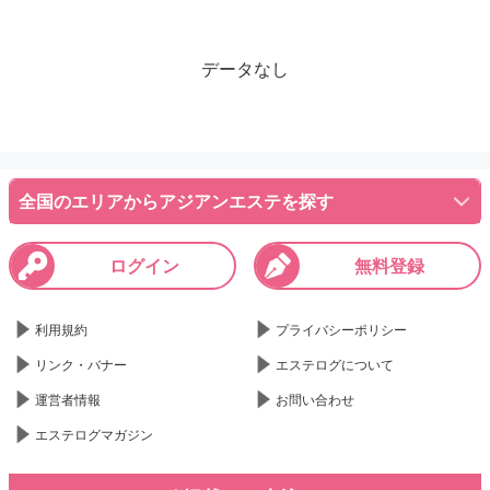
データなし
全国のエリアからアジアンエステを探す
ログイン
無料登録
利用規約
プライバシーポリシー
リンク・バナー
エステログについて
運営者情報
お問い合わせ
エステログマガジン