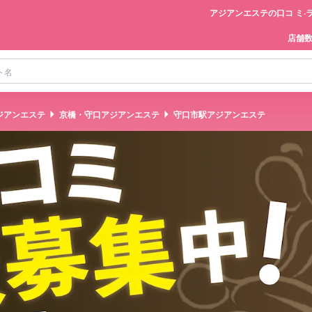
アジアンエステの口コ ミ·
店舗
ジアンエステ
京橋・守口アジアンエステ
守口市駅アジアンエステ