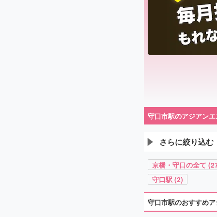
守口市駅のアジアンエ
さらに絞り込む
京橋・守口の全て (27
守口駅 (2)
守口市駅のおすすめア