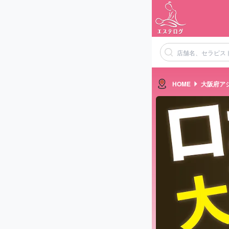
HOME
大阪府ア