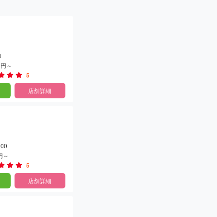
t
00円～
5
店舗詳細
:00
0円～
5
店舗詳細