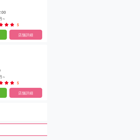
:00
0円～
5
店舗詳細
0
0円～
5
店舗詳細