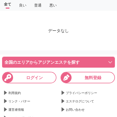
全て
良い
普通
悪い
データなし
全国のエリアからアジアンエステを探す
ログイン
無料登録
利用規約
プライバシーポリシー
リンク・バナー
エステログについて
運営者情報
お問い合わせ