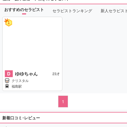
おすすめのセラピスト
セラピストランキング
新人セラピス
D
ゆゆちゃん
23才
クリスタル
福島駅
1
新着口コミ･レビュー