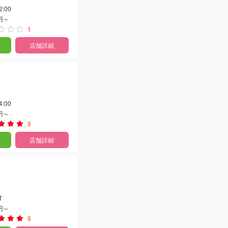
2:00
0円～
1
店舗詳細
4:00
0円～
5
店舗詳細
T
0円～
5