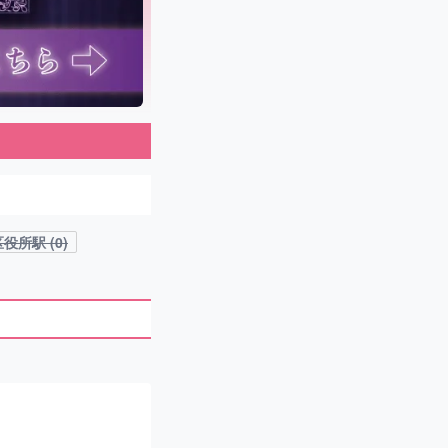
役所駅 (0)