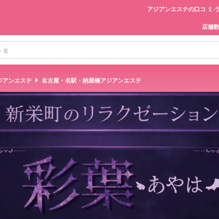
アジアンエステの口コ ミ·
店舗
ジアンエステ
名古屋・名駅・納屋橋アジアンエステ