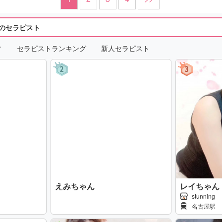
のセラピスト
ト
セラピストランキング
新人セラピスト
えみちゃん
レイちゃん
stunning
名古屋駅