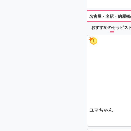
名古屋・名駅・納屋橋
おすすめのセラピス
ユマちゃん