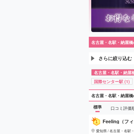
名古屋・名駅・納屋橋
さらに絞り込む
名古屋・名駅・納屋橋の
国際センター駅 (1)
名古屋・名駅・納屋橋
標準
口コミ評価
Feeling（
愛知県 / 名古屋・名駅