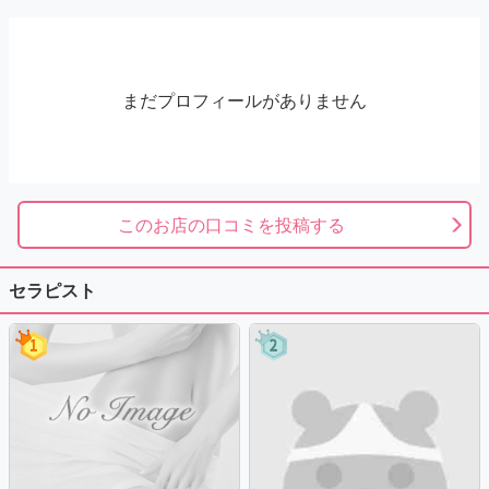
まだプロフィールがありません
このお店の口コミを投稿する
セラピスト