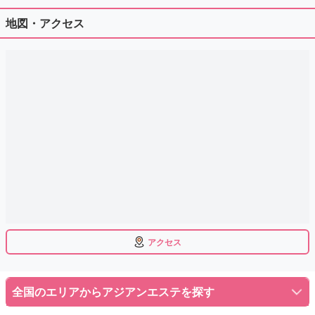
地図・アクセス
アクセス
全国のエリアからアジアンエステを探す