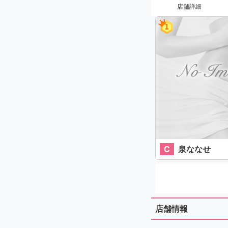
店舗詳細
C
泉ななせ
店舗情報