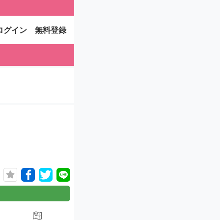
ログイン
無料登録