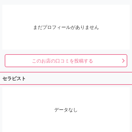
まだプロフィールがありません
このお店の口コミを投稿する
セラピスト
データなし