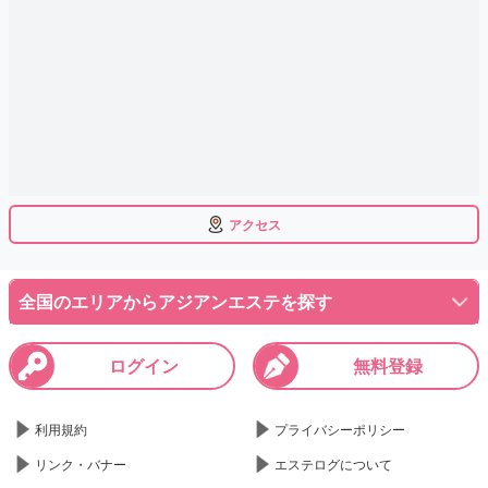
アクセス
全国のエリアからアジアンエステを探す
ログイン
無料登録
利用規約
プライバシーポリシー
リンク・バナー
エステログについて