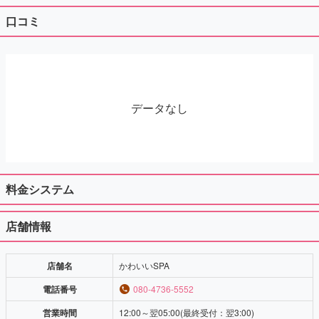
口コミ
データなし
料金システム
店舗情報
店舗名
かわいいSPA
電話番号
080-4736-5552
営業時間
12:00～翌05:00(最終受付：翌3:00)