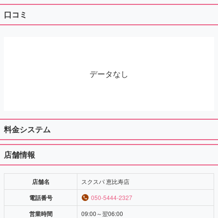
口コミ
データなし
料金システム
店舗情報
店舗名
スクスパ 恵比寿店
電話番号
050-5444-2327
営業時間
09:00～翌06:00