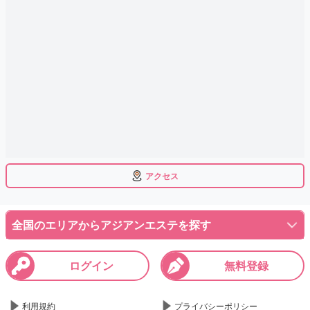
アクセス
全国のエリアからアジアンエステを探す
ログイン
無料登録
利用規約
プライバシーポリシー