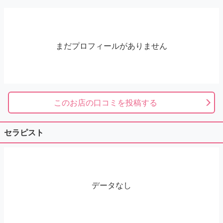
まだプロフィールがありません
このお店の口コミを投稿する
セラピスト
データなし