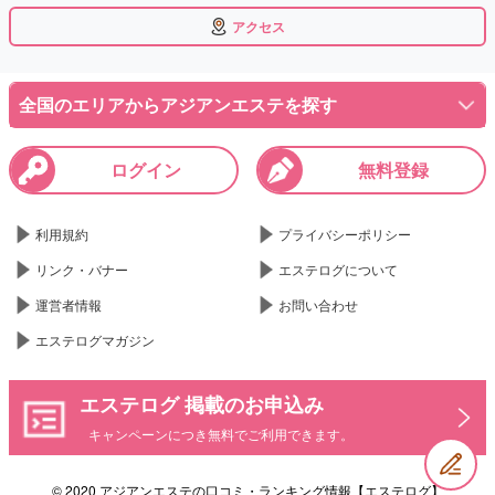
アクセス
全国のエリアからアジアンエステを探す
ログイン
無料登録
利用規約
プライバシーポリシー
リンク・バナー
エステログについて
運営者情報
お問い合わせ
エステログマガジン
エステログ 掲載のお申込み
キャンペーンにつき無料でご利用できます。
© 2020 アジアンエステの口コミ・ランキング情報【エステログ】