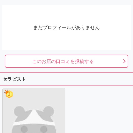
まだプロフィールがありません
このお店の口コミを投稿する
セラピスト