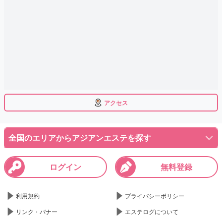
アクセス
全国のエリアからアジアンエステを探す
ログイン
無料登録
利用規約
プライバシーポリシー
リンク・バナー
エステログについて