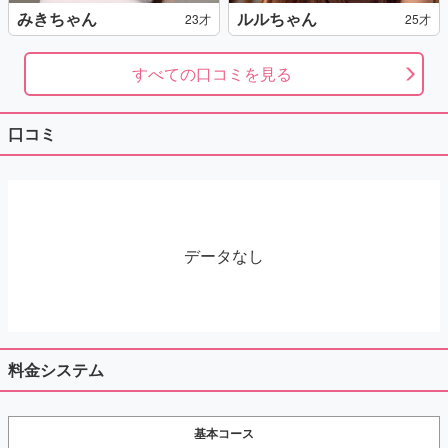
みきちゃん
ルルちゃん
23才
25才
すべての口コミを見る
口コミ
データなし
料金システム
基本コース