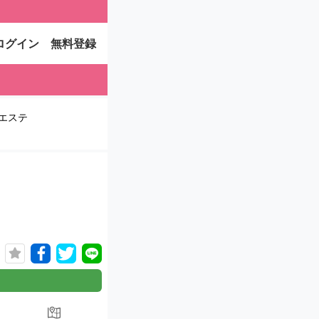
ログイン
無料登録
エステ