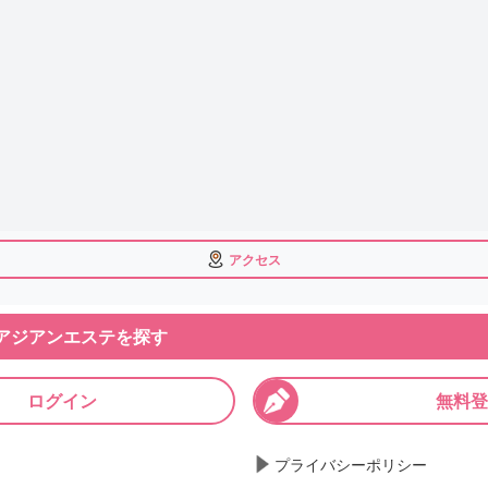
アクセス
アジアンエステを探す
ログイン
無料登
プライバシーポリシー