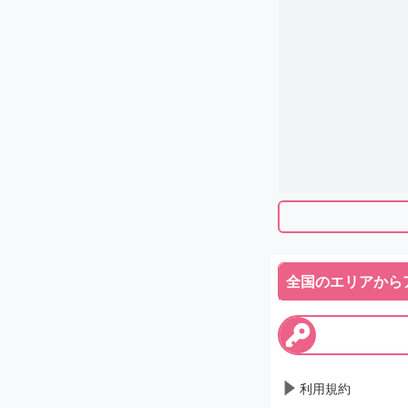
全国のエリアから
利用規約