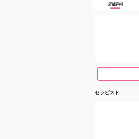
店舗詳細
セラピスト