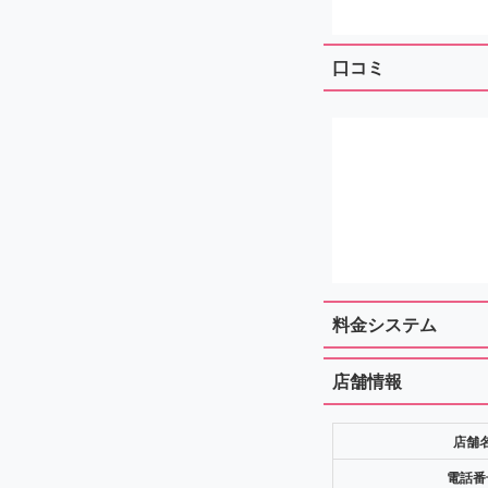
口コミ
料金システム
店舗情報
店舗
電話番