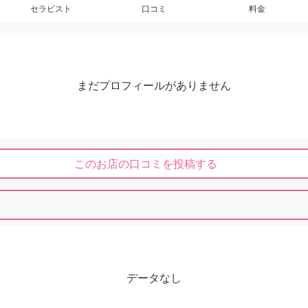
セラピスト
口コミ
料金
まだプロフィールがありません
このお店の口コミを投稿する
データなし