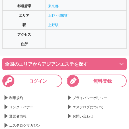
都道府県
東京都
エリア
上野・御徒町
駅
上野駅
アクセス
住所
全国のエリアからアジアンエステを探す
ログイン
無料登録
利用規約
プライバシーポリシー
リンク・バナー
エステログについて
運営者情報
お問い合わせ
エステログマガジン