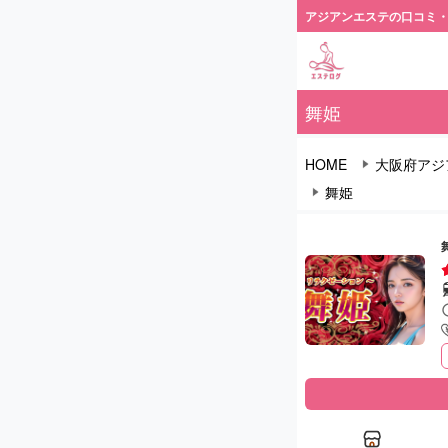
アジアンエステの口コミ
舞姫
HOME
大阪府アジ
舞姫