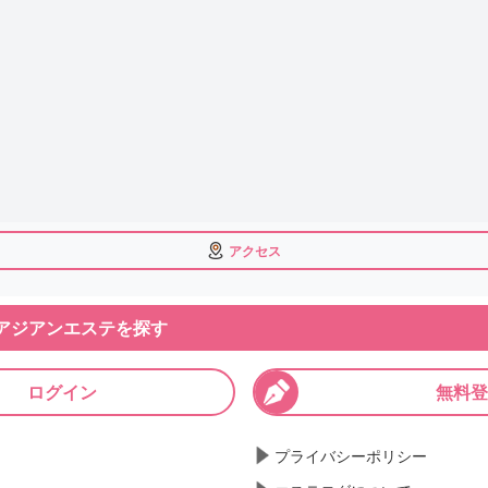
アクセス
アジアンエステを探す
ログイン
無料登
プライバシーポリシー