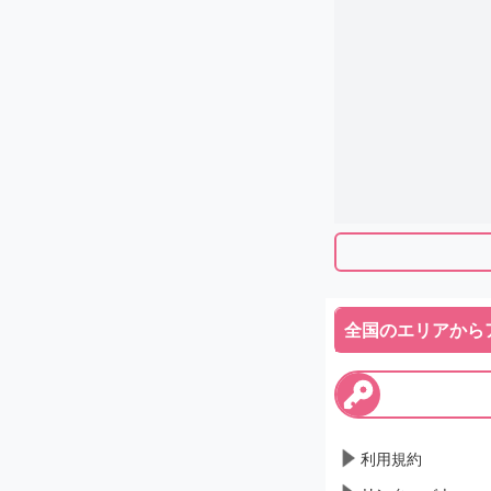
全国のエリアから
利用規約