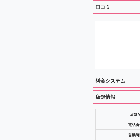
口コミ
料金システム
店舗情報
店舗
電話番
営業時