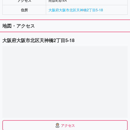
アクセス
南森町駅4A
住所
大阪府大阪市北区天神橋2丁目5-18
地図・アクセス
大阪府大阪市北区天神橋2丁目5-18
アクセス