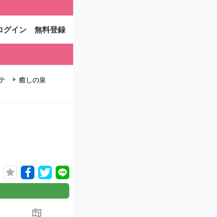
ログイン
無料登録
テ
癒しの泉