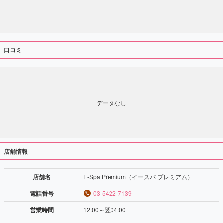
口コミ
データなし
店舗情報
店舗名
E-Spa Premium（イースパ プレミアム）
電話番号
03-5422-7139
営業時間
12:00～翌04:00