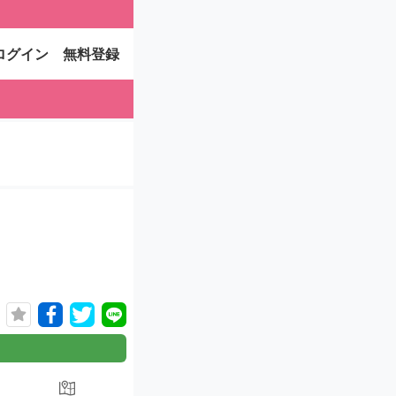
ログイン
無料登録