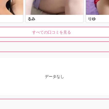
るみ
りゆ
すべての口コミを見る
データなし