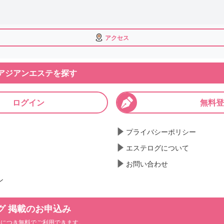
アクセス
アジアンエステを探す
ログイン
無料登
プライバシーポリシー
エステログについて
お問い合わせ
ン
グ 掲載のお申込み
ンにつき無料でご利用できます。