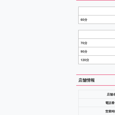
60分
70分
90分
120分
店舗情報
店舗
電話番
営業時