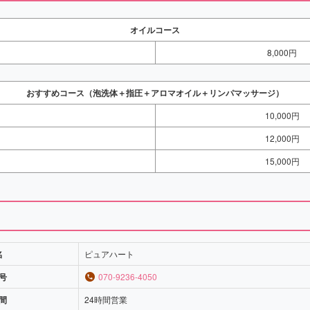
オイルコース
8,000円
おすすめコース（泡洗体＋指圧＋アロマオイル＋リンパマッサージ）
10,000円
12,000円
15,000円
名
ピュアハート
号
070-9236-4050
間
24時間営業