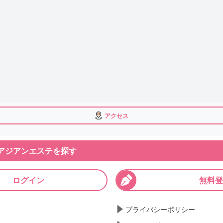
アクセス
アジアンエステを探す
ログイン
無料登
プライバシーポリシー