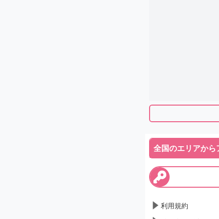
全国のエリアから
利用規約