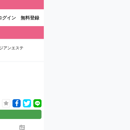
ログイン
無料登録
ジアンエステ