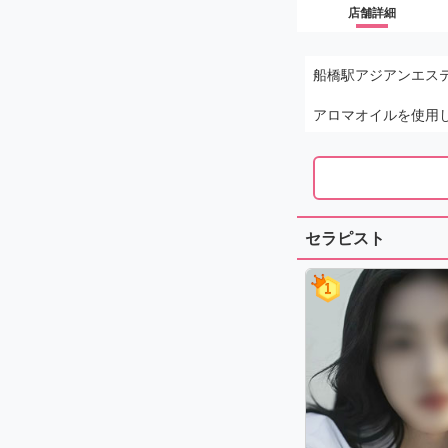
店舗詳細
船橋駅アジアンエス
アロマオイルを使用
セラピスト