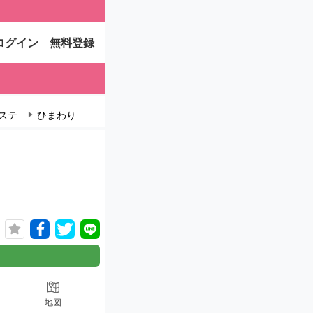
ログイン
無料登録
ステ
ひまわり
地図