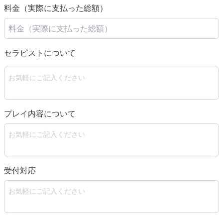
料金（実際に支払った総額）
セラピストについて
プレイ内容について
受付対応