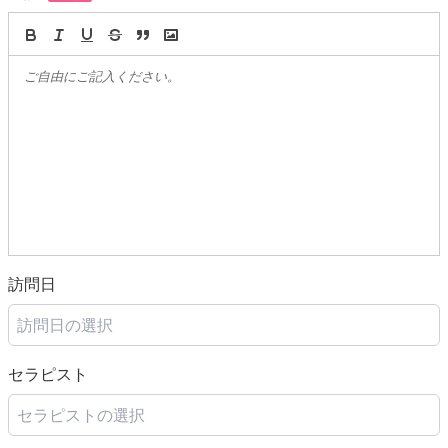
訪問日
訪問日の選択
セラピスト
セラピストの選択