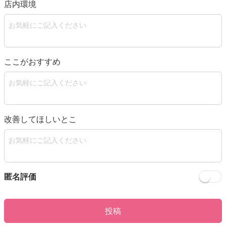
店内環境
ここがおすすめ
改善してほしいとこ
匿名評価
投稿