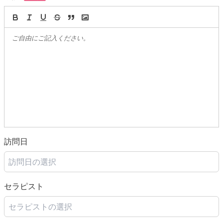
訪問日
訪問日の選択
セラピスト
セラピストの選択