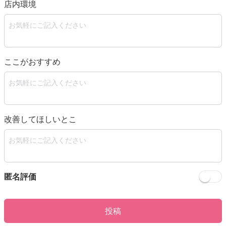
店内環境
ここがおすすめ
改善してほしいとこ
匿名評価
投稿