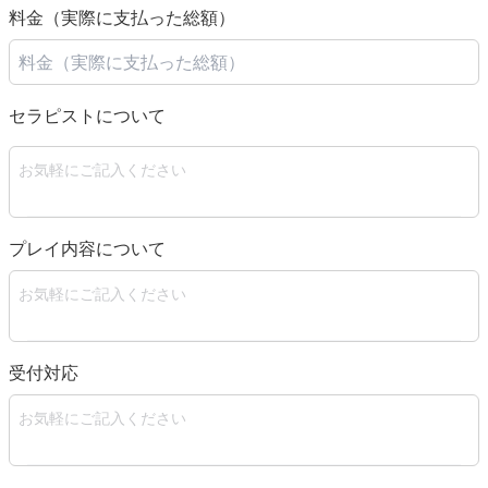
料金（実際に支払った総額）
セラピストについて
プレイ内容について
受付対応