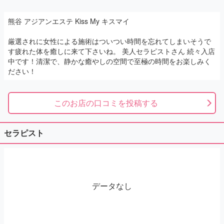
熊谷 アジアンエステ Kiss My キスマイ
厳選されに女性による施術はついつい時間を忘れてしまいそうで
す疲れた体を癒しに来て下さいね。 美人セラピストさん 続々入店
中です！清潔で、静かな癒やしの空間で至極の時間をお楽しみく
ださい！
このお店の口コミを投稿する
セラピスト
データなし