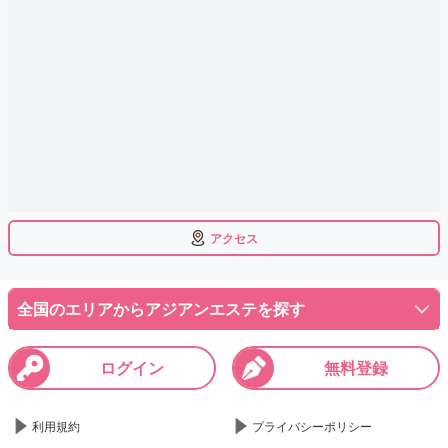
アクセス
全国のエリアからアジアンエステを探す
ログイン
無料登録
利用規約
プライバシーポリシー