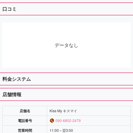
口コミ
データなし
料金システム
店舗情報
店舗名
Kiss My キスマイ
電話番号
090-6802-2479
営業時間
11:00～翌3:00