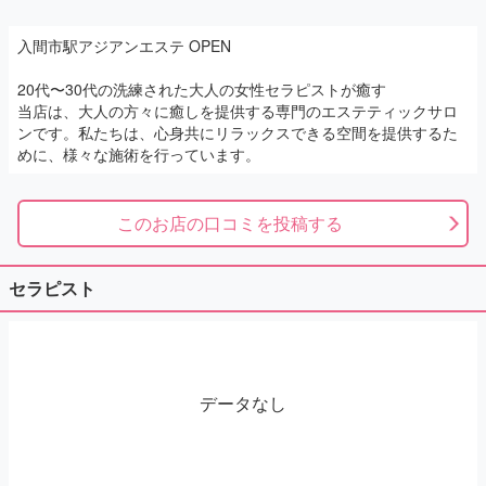
入間市駅アジアンエステ OPEN
20代〜30代の洗練された大人の女性セラピストが癒す
当店は、大人の方々に癒しを提供する専門のエステティックサロ
ンです。私たちは、心身共にリラックスできる空間を提供するた
めに、様々な施術を行っています。
このお店の口コミを投稿する
セラピスト
データなし