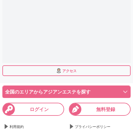
アクセス
全国のエリアからアジアンエステを探す
ログイン
無料登録
利用規約
プライバシーポリシー