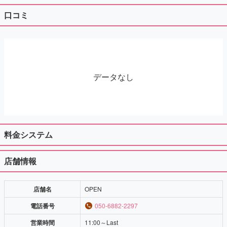
口コミ
データなし
料金システム
店舗情報
店舗名
OPEN
電話番号
050-6882-2297
営業時間
11:00～Last