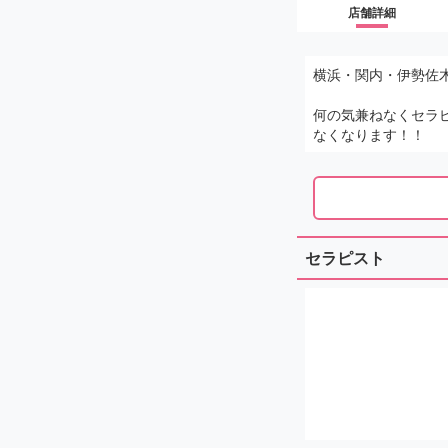
店舗詳細
横浜・関内・伊勢佐木
何の気兼ねなくセラ
なくなります！！
セラピスト