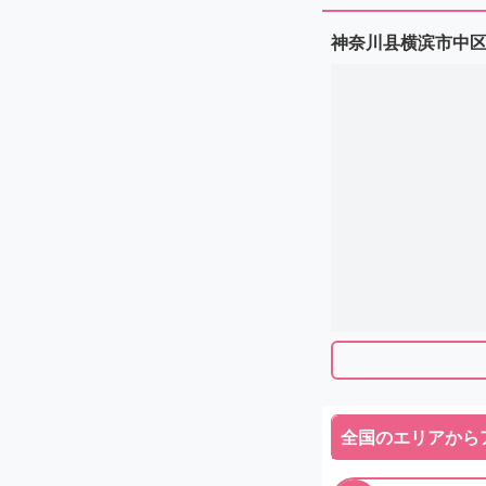
神奈川县横滨市中区
全国のエリアから