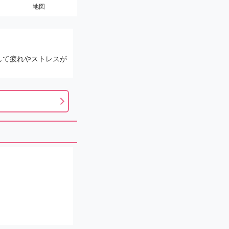
地図
して疲れやストレスが