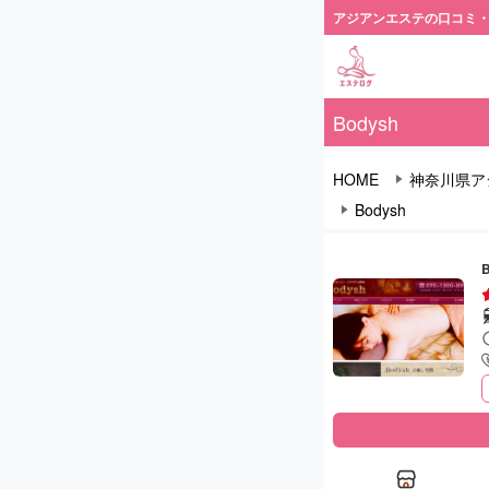
アジアンエステの口コミ
Bodysh
HOME
神奈川県ア
Bodysh