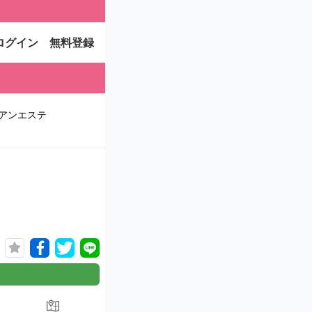
ログイン
無料登録
アンエステ