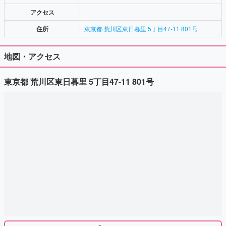
アクセス
住所
東京都 荒川区東日暮里 5丁目47-11 801号
地図・アクセス
東京都 荒川区東日暮里 5丁目47-11 801号