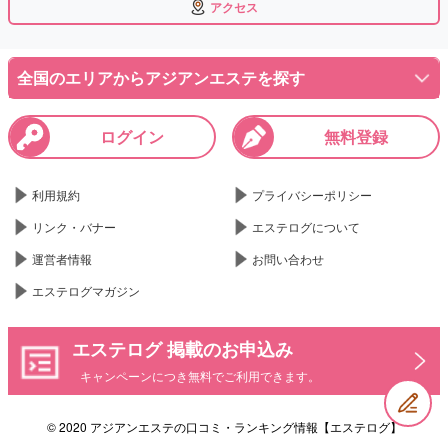
アクセス
全国のエリアからアジアンエステを探す
ログイン
無料登録
利用規約
プライバシーポリシー
リンク・バナー
エステログについて
運営者情報
お問い合わせ
エステログマガジン
エステログ 掲載のお申込み
キャンペーンにつき無料でご利用できます。
© 2020 アジアンエステの口コミ・ランキング情報【エステログ】