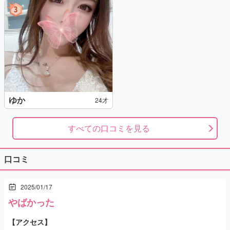
ゆか
24才
すべての口コミを見る
口コミ
2025/01/17
やばかった
【アクセス】