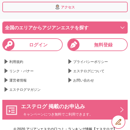
アクセス
全国のエリアからアジアンエステを探す
ログイン
無料登録
利用規約
プライバシーポリシー
リンク・バナー
エステログについて
運営者情報
お問い合わせ
エステログマガジン
エステログ 掲載のお申込み
キャンペーンにつき無料でご利用できます。
© 2020 アジアンエステの口コミ・ランキング情報【エステログ】