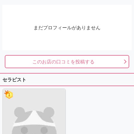
まだプロフィールがありません
このお店の口コミを投稿する
セラピスト