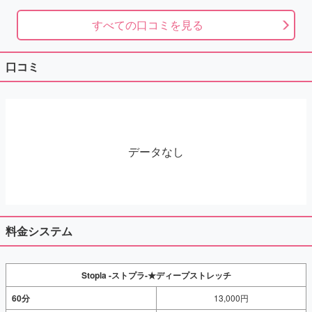
すべての口コミを見る
口コミ
データなし
料金システム
Stopla -ストプラ-★ディープストレッチ
60分
13,000円