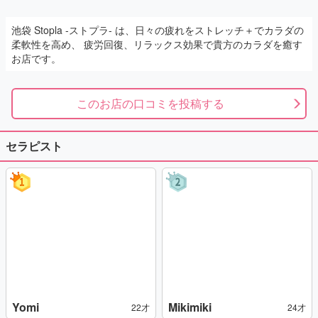
池袋 Stopla -ストプラ- は、日々の疲れをストレッチ＋でカラダの
柔軟性を高め、 疲労回復、リラックス効果で貴方のカラダを癒す
お店です。
このお店の口コミを投稿する
セラピスト
Yomi
Mikimiki
22才
24才