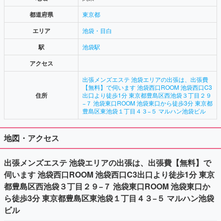
都道府県
東京都
エリア
池袋・目白
駅
池袋駅
アクセス
出張メンズエステ 池袋エリアの出張は、出張費
【無料】で伺います 池袋西口ROOM 池袋西口C3
住所
出口より徒歩1分 東京都豊島区西池袋３丁目２９
−７ 池袋東口ROOM 池袋東口から徒歩3分 東京都
豊島区東池袋１丁目４３−５ マルハン池袋ビル
地図・アクセス
出張メンズエステ 池袋エリアの出張は、出張費【無料】で
伺います 池袋西口ROOM 池袋西口C3出口より徒歩1分 東京
都豊島区西池袋３丁目２９−７ 池袋東口ROOM 池袋東口か
ら徒歩3分 東京都豊島区東池袋１丁目４３−５ マルハン池袋
ビル