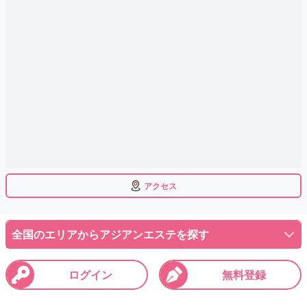
アクセス
全国のエリアからアジアンエステを探す
ログイン
無料登録