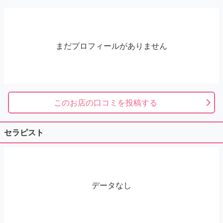
まだプロフィールがありません
このお店の口コミを投稿する
セラピスト
データなし