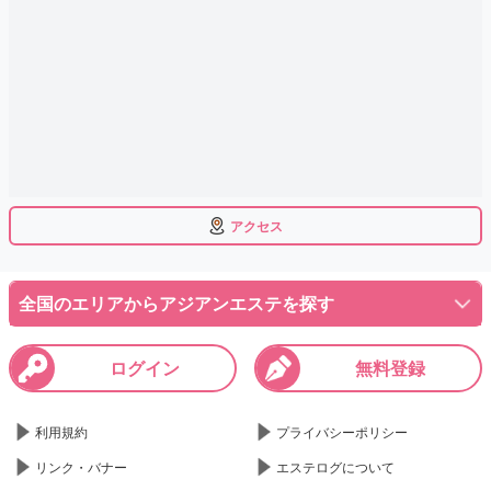
アクセス
全国のエリアからアジアンエステを探す
ログイン
無料登録
利用規約
プライバシーポリシー
リンク・バナー
エステログについて