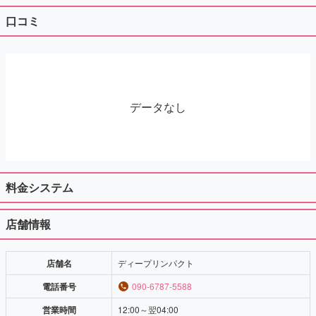
口コミ
データなし
料金システム
店舗情報
店舗名
ディープリンパクト
電話番号
090-6787-5588
営業時間
12:00～翌04:00