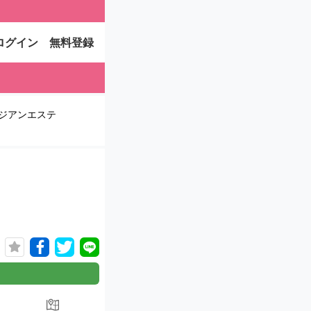
ログイン
無料登録
ジアンエステ