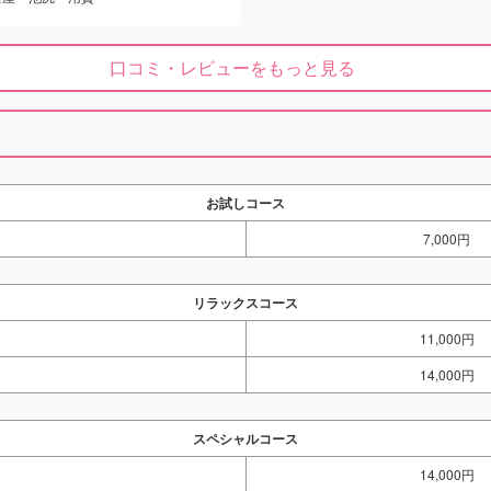
口コミ・レビューをもっと見る
お試しコース
7,000円
リラックスコース
11,000円
14,000円
スペシャルコース
14,000円