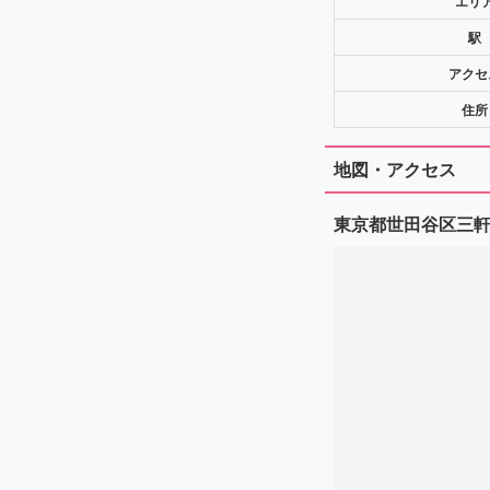
エリ
駅
アクセ
住所
地図・アクセス
東京都世田谷区三軒