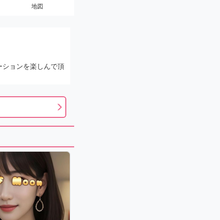
地図
ーションを楽しんで頂