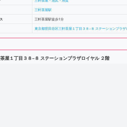
ア
三軒茶屋・池尻・用賀
三軒茶屋駅
ス
三軒茶屋駅徒歩1分
東京都世田谷区三軒茶屋１丁目３８−８ ステーションプラザ
茶屋１丁目３８−８ ステーションプラザロイヤル ２階