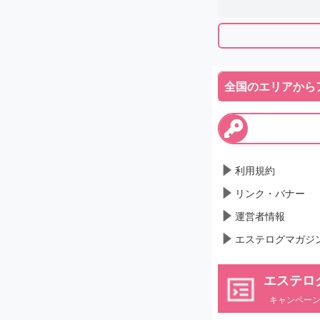
全国のエリアから
利用規約
リンク・バナー
運営者情報
エステログマガジ
エステロ
キャンペー