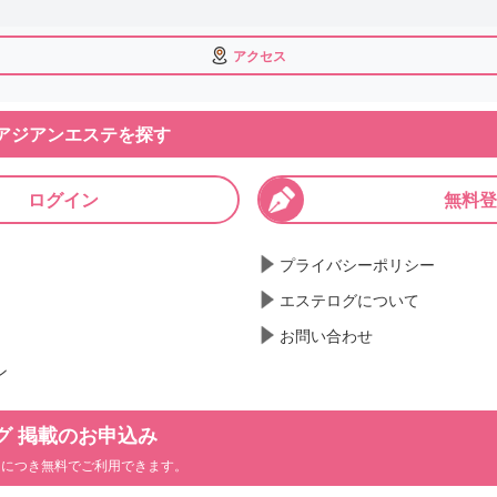
アクセス
アジアンエステを探す
ログイン
無料登
プライバシーポリシー
エステログについて
お問い合わせ
ン
グ 掲載のお申込み
ンにつき無料でご利用できます。