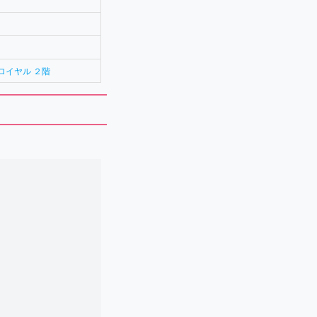
ロイヤル ２階