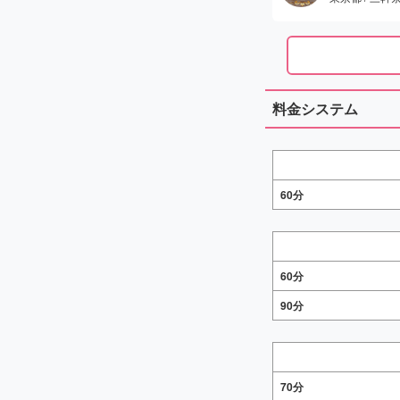
料金システム
60分
60分
90分
70分