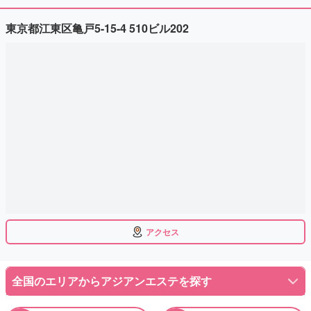
東京都江東区亀戸5-15-4 510ビル202
アクセス
全国のエリアからアジアンエステを探す