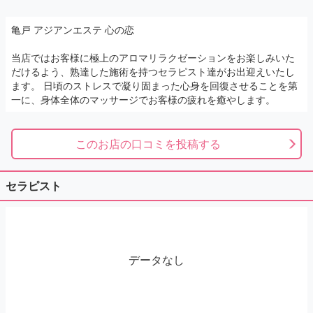
亀戸 アジアンエステ 心の恋
当店ではお客様に極上のアロマリラクゼーションをお楽しみいた
だけるよう、熟達した施術を持つセラピスト達がお出迎えいたし
ます。 日頃のストレスで凝り固まった心身を回復させることを第
一に、身体全体のマッサージでお客様の疲れを癒やします。
このお店の口コミを投稿する
セラピスト
データなし