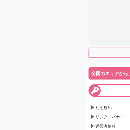
全国のエリアから
利用規約
リンク・バナー
運営者情報