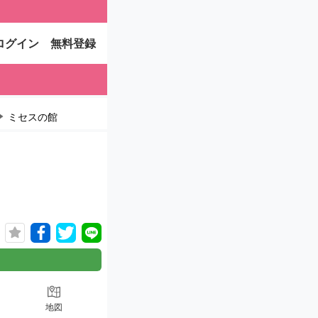
ログイン
無料登録
ミセスの館
地図