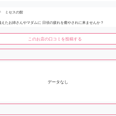
テ ミセスの館
備えたお姉さんやマダムに 日頃の疲れを癒やされに来ませんか？
このお店の口コミを投稿する
データなし