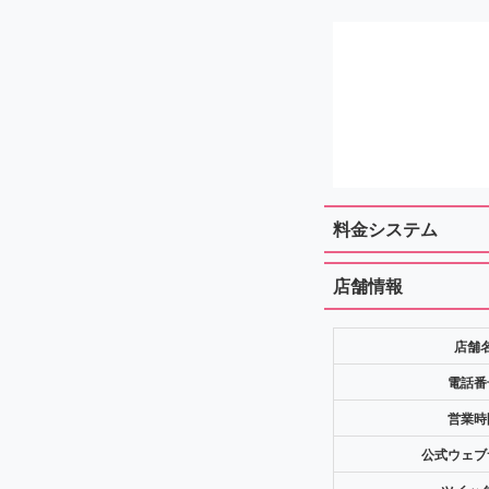
料金システム
店舗情報
店舗
電話番
営業時
公式ウェブ