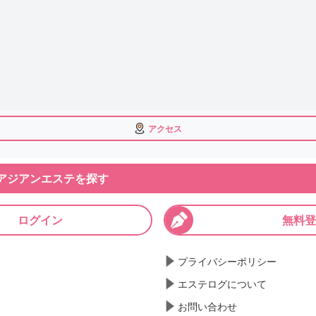
アクセス
アジアンエステを探す
ログイン
無料登
プライバシーポリシー
エステログについて
お問い合わせ