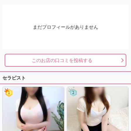
まだプロフィールがありません
このお店の口コミを投稿する
セラピスト