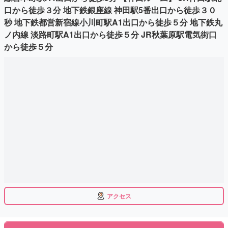
口から徒歩３分 地下鉄銀座線 神田駅5番出口から徒歩３０
秒 地下鉄都営新宿線小川町駅A1出口から徒歩５分 地下鉄丸
ノ内線 淡路町駅A1出口から徒歩５分 JR秋葉原駅電気街口
から徒歩５分
アクセス