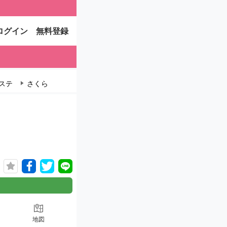
ログイン
無料登録
ステ
さくら
地図