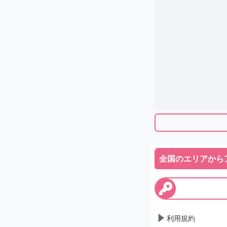
全国のエリアから
利用規約