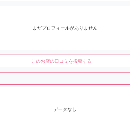
まだプロフィールがありません
このお店の口コミを投稿する
データなし