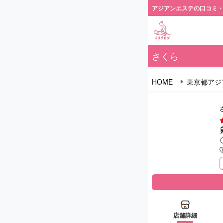
アジアンエステの口コミ
さくら
HOME
東京都アジ
店舗詳細