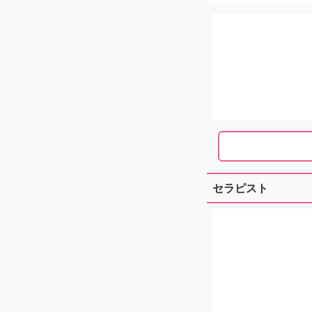
セラピスト