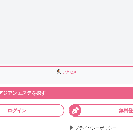
アクセス
アジアンエステを探す
ログイン
無料登
プライバシーポリシー