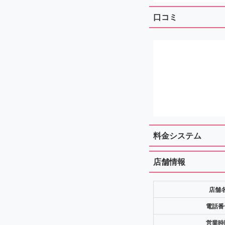
口コミ
料金システム
店舗情報
店舗
電話番
営業時