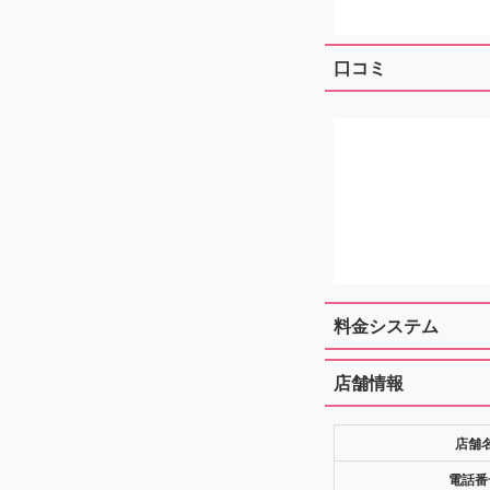
口コミ
料金システム
店舗情報
店舗
電話番