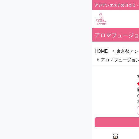
アジアンエステの口コミ
アロマフュージョ
HOME
東京都アジ
アロマフュージョン