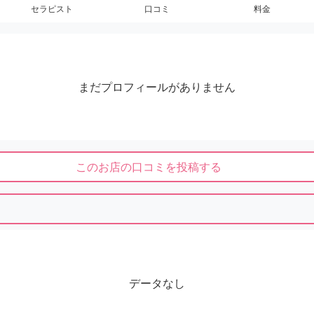
セラピスト
口コミ
料金
まだプロフィールがありません
このお店の口コミを投稿する
データなし