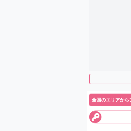
全国のエリアから