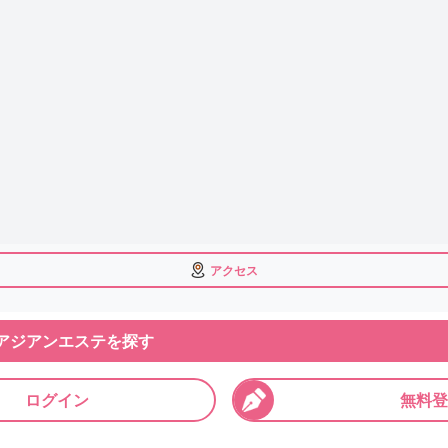
アクセス
アジアンエステを探す
ログイン
無料登