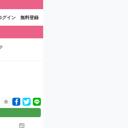
ログイン
無料登録
テ