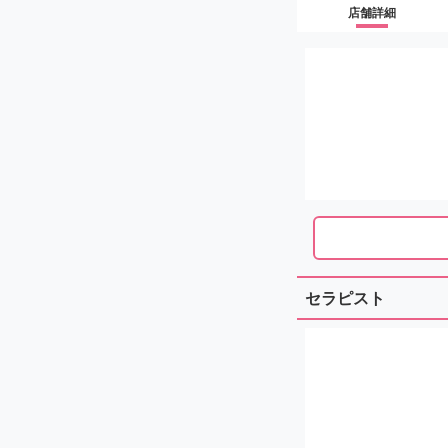
店舗詳細
セラピスト