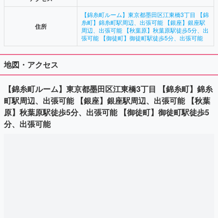
【錦糸町ルーム】東京都墨田区江東橋3丁目 【錦
糸町】錦糸町駅周辺、出張可能 【銀座】銀座駅
住所
周辺、出張可能 【秋葉原】秋葉原駅徒歩5分、出
張可能 【御徒町】御徒町駅徒歩5分、出張可能
地図・アクセス
【錦糸町ルーム】東京都墨田区江東橋3丁目 【錦糸町】錦糸
町駅周辺、出張可能 【銀座】銀座駅周辺、出張可能 【秋葉
原】秋葉原駅徒歩5分、出張可能 【御徒町】御徒町駅徒歩5
分、出張可能