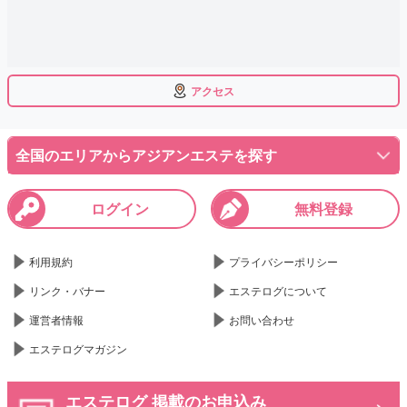
アクセス
全国のエリアからアジアンエステを探す
ログイン
無料登録
利用規約
プライバシーポリシー
リンク・バナー
エステログについて
運営者情報
お問い合わせ
エステログマガジン
エステログ 掲載のお申込み